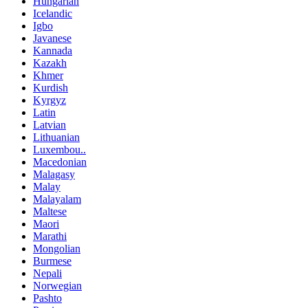
Hungarian
Icelandic
Igbo
Javanese
Kannada
Kazakh
Khmer
Kurdish
Kyrgyz
Latin
Latvian
Lithuanian
Luxembou..
Macedonian
Malagasy
Malay
Malayalam
Maltese
Maori
Marathi
Mongolian
Burmese
Nepali
Norwegian
Pashto